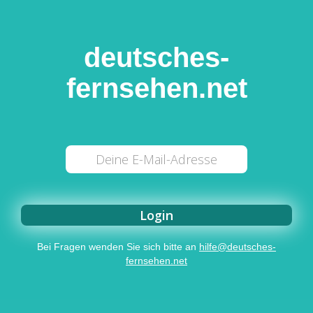
deutsches-
fernsehen.net
Bei Fragen wenden Sie sich bitte an
hilfe@deutsches-
fernsehen.net